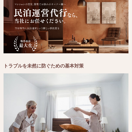
トラブルを未然に防ぐための基本対策